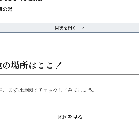
肌の湯
目次を開く
地の場所はここ！
を、まずは地図でチェックしてみましょう。
地図を見る