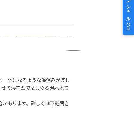
と一体になるような湯浴みが楽し
わせて滞在型で楽しめる温泉地で
合があります。詳しくは下記問合