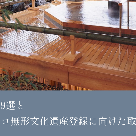
9選と
スコ無形文化遺産登録に向けた