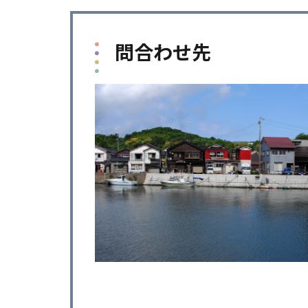
問合わせ先