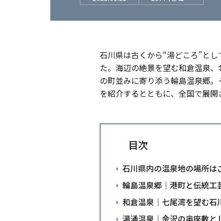
石川県は古くから“湯どころ”と
た。海辺の絶景を望む和倉温泉、
の町並みに寄り添う輪島温泉郷。
を紹介するとともに、全国で展開
目次
石川県内の温泉地の場所は
輪島温泉郷｜港町と伝統工
和倉温泉｜七尾湾を望む石
湯涌温泉｜金沢の奥座敷と