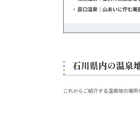
辰口温泉｜山あいに佇む美
石川県内の温泉
これからご紹介する温泉地の場所