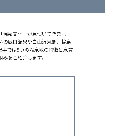
「温泉文化」が息づいてきまし
いの辰口温泉や白山温泉郷、輪島
記事では9つの温泉地の特徴と泉質
組みをご紹介します。