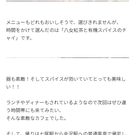
メニューもどれもおいしそうで、選びきれませんが、
時間をかけて選んだのは「八女紅茶と有機スパイスのチ
ャイ」です。
器も素敵！そしてスパイスが効いていてとっても美味し
い！！
ランチやディナーもされているようなので次回はぜひ違
う時間帯にも来てみたい、
そんな素敵なカフェでした。
そして、帰りは七尾駅から金沢駅への普通電車で帰宅し