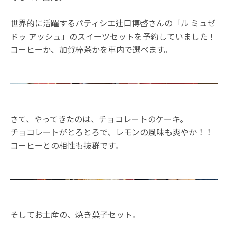
世界的に活躍するパティシエ辻口博啓さんの「ル ミュゼ
ドゥ アッシュ」のスイーツセットを予約していました！
コーヒーか、加賀棒茶かを車内で選べます。
さて、やってきたのは、チョコレートのケーキ。
チョコレートがとろとろで、レモンの風味も爽やか！！
コーヒーとの相性も抜群です。
そしてお土産の、焼き菓子セット。