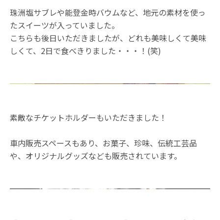
珠洲塩サブレや能登金時バウムなど、地元の素材を使っ
たスイーツが入っていました。
こちらも後日いただきましたが、どれも美味しくて美味
しくて、2日で食べきりました・・・！(笑)
素敵なチケットホルダーもいただきました！
車内販売スペースもあり、お菓子、珍味、伝統工芸品
や、オリジナルグッズなども販売されています。