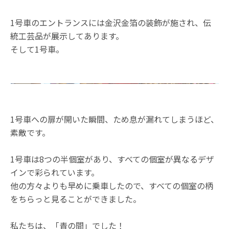
1号車のエントランスには金沢金箔の装飾が施され、伝
統工芸品が展示してあります。
そして1号車。
1号車への扉が開いた瞬間、ため息が漏れてしまうほど、
素敵です。
1号車は8つの半個室があり、すべての個室が異なるデザ
インで彩られています。
他の方々よりも早めに乗車したので、すべての個室の柄
をちらっと見ることができました。
私たちは、「青の間」でした！