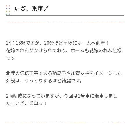
いざ、乗車！
14：15発ですが、20分ほど早めにホームへ到着！
花嫁のれんがかけられており、ホームも花嫁のれん仕様
です。
北陸の伝統工芸である輪島塗や加賀友禅をイメージした
外観は、うっとりするほど綺麗です。
2両編成になっていますが、今回は1号車に乗車しまし
た。いざ、乗車っ！