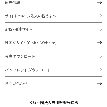
観光情報
サイトについて/法人の皆さまへ
SNS・関連サイト
外国語サイト（Global Website）
写真ダウンロード
パンフレットダウンロード
お問い合わせ
公益社団法人石川県観光連盟