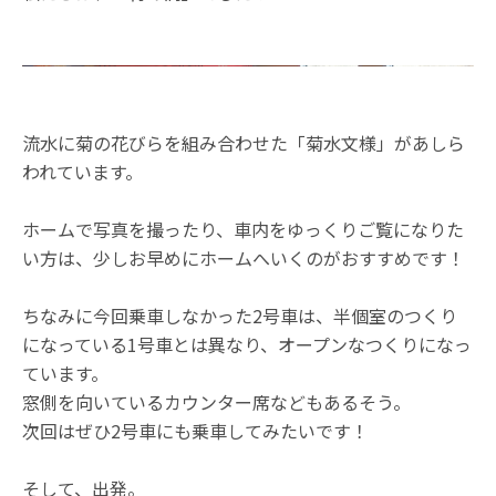
流水に菊の花びらを組み合わせた「菊水文様」があしら
われています。
ホームで写真を撮ったり、車内をゆっくりご覧になりた
い方は、少しお早めにホームへいくのがおすすめです！
ちなみに今回乗車しなかった2号車は、半個室のつくり
になっている1号車とは異なり、オープンなつくりになっ
ています。
窓側を向いているカウンター席などもあるそう。
次回はぜひ2号車にも乗車してみたいです！
そして、出発。