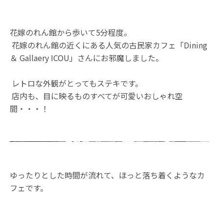
花嫁のれん館から歩いて5分程度。
花嫁のれん館の近くにある人気の古民家カフェ「Dining
＆ Gallaery ICOU」さんにお邪魔しました。
レトロな外観がとってもステキです。
店内も、目に映るものすべてが可愛いおしゃれ空
間・・・！
ゆったりとした時間が流れて、ほっと落ち着くようなカ
フェです。