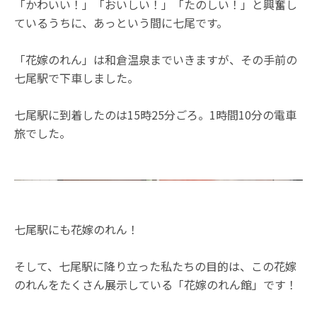
「かわいい！」「おいしい！」「たのしい！」と興奮し
ているうちに、あっという間に七尾です。
「花嫁のれん」は和倉温泉までいきますが、その手前の
七尾駅で下車しました。
七尾駅に到着したのは15時25分ごろ。1時間10分の電車
旅でした。
七尾駅にも花嫁のれん！
そして、七尾駅に降り立った私たちの目的は、この花嫁
のれんをたくさん展示している「花嫁のれん館」です！