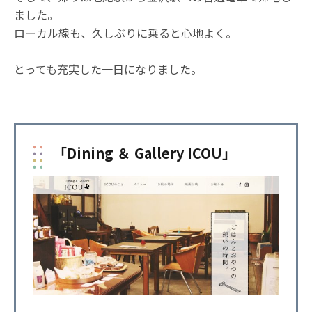
ました。
ローカル線も、久しぶりに乗ると心地よく。
とっても充実した一日になりました。
「Dining ＆ Gallery ICOU」