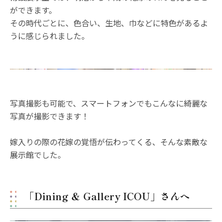
ができます。
その時代ごとに、色合い、生地、巾などに特色があるよ
うに感じられました。
写真撮影も可能で、スマートフォンでもこんなに綺麗な
写真が撮影できます！
嫁入りの際の花嫁の覚悟が伝わってくる、そんな素敵な
展示館でした。
「Dining ＆ Gallery ICOU」さんへ