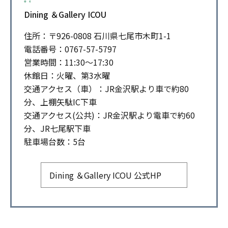
Dining ＆Gallery ICOU
住所：〒926-0808 石川県七尾市木町1-1
電話番号：0767-57-5797
営業時間：11:30～17:30
休館日：火曜、第3水曜
交通アクセス（車）：JR金沢駅より車で約80
分、上棚矢駄IC下車
交通アクセス(公共)：JR金沢駅より電車で約60
分、JR七尾駅下車
駐車場台数：5台
Dining ＆Gallery ICOU 公式HP