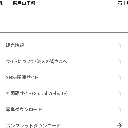
ル
皆月山王祭
石川
観光情報
サイトについて/法人の皆さまへ
SNS・関連サイト
外国語サイト（Global Website）
写真ダウンロード
パンフレットダウンロード