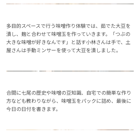
多目的スペースで行う味噌作り体験では、茹でた大豆を
潰し、麹と合わせて味噌玉を作っていきます。「つぶの
大きな味噌が好きなんです」と話す小林さんは手で、土
屋さんは手動ミンサーを使って大豆を潰しました。
合間に七尾の歴史や味噌の豆知識、自宅での簡単な作り
方なども教わりながら、味噌玉をパックに詰め、最後に
今日の日付を書きます。