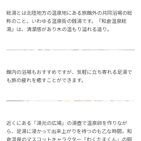
総湯とは北陸地方の温泉地にある旅館外の共同浴場の総
称のこと。いわゆる温泉街の銭湯です。『和倉温泉総
湯』は、清潔感があり木の温もり溢れる造り。
館内の浴場もおすすめですが、気軽に立ち寄れる足湯で
も旅の疲れを癒すことができます。
近くにある「湯元の広場」の湯壺で温泉卵を作りなが
ら、足湯に浸かって出来上がりを待つのも乙な時間。和
倉温泉のマスコットキャラクター「わくたまくん」の銅