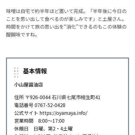
味噌は自宅で約半年ほど置いて完成。「半年後に今日の
ことを思い出して食べるのが楽しみです」と土屋さん。
時間をかけて旅の思い出を“消化”できるのもこの体験の
醍醐味ですね。
基本情報
小山屋醤油店
住所 〒926-0044 石川県七尾市相生町41
電話番号 0767-52-0428
公式サイト https://oyamaya.info/
営業時間 8:00～17:00
休館日 日曜、第2・4土曜