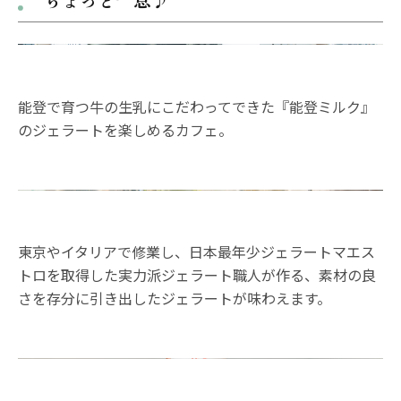
能登で育つ牛の生乳にこだわってできた『能登ミルク』
のジェラートを楽しめるカフェ。
東京やイタリアで修業し、日本最年少ジェラートマエス
トロを取得した実力派ジェラート職人が作る、素材の良
さを存分に引き出したジェラートが味わえます。