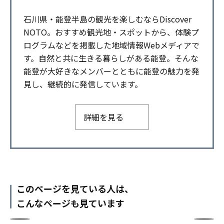
石川県・能登半島の観光を楽しむならDiscover
NOTO。おすすめ観光地・スポットから、体験プ
ログラムなどを掲載した地域情報Webメディアで
す。自然と共に生きる暮らしがある能登。そんな
能登が大好きなメンバーとともに能登の魅力を発
見し、継続的に発信しています。
詳細を見る
このページを見ている人は、
こんなページも見ています