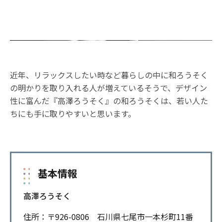
近年、リラックスしたい時など暮らしの中に和ろうそく
の明かりを取り入れる人が増えているそうで、デザイン
性に富んだ『高澤ろうそく』の和ろうそくは、若い人た
ちにも手に取りやすいと思います。
基本情報
高澤ろうそく
住所：〒926-0806 石川県七尾市一本杉町11番