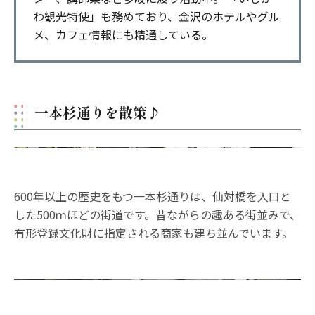
わ観光特使」も務めており、金沢のホテルやグル
メ、カフェ情報にも精通している。
一本杉通りを散策♪
600年以上の歴史をもつ一本杉通りは、仙対橋を入口と
した500ｍほどの街道です。昔ながらの趣ある街並みで、
有形登録文化財に指定される商家も建ち並んでいます。