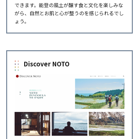
できます。能登の風土が醸す食と文化を楽しみな
がら、自然とお肌と心が整うのを感じられるでし
ょう。
Discover NOTO