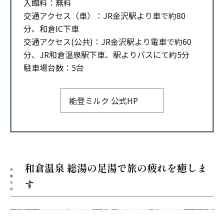
入館料：無料
交通アクセス（車）：JR金沢駅より車で約80
分、和倉IC下車
交通アクセス(公共)：JR金沢駅より電車で約60
分、JR和倉温泉駅下車、駅よりバスにて約5分
駐車場台数：5台
能登ミルク 公式HP
和倉温泉 総湯の足湯で旅の疲れを癒しま
す