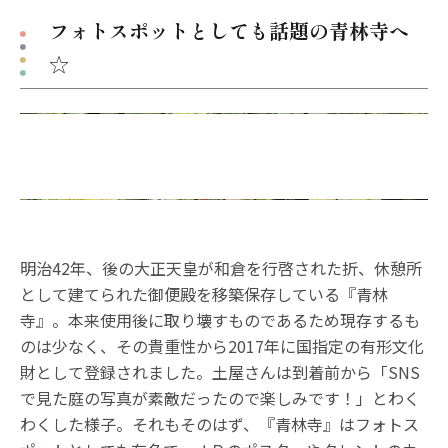
フォトスポットとしても話題の青林寺へ
☆
明治42年、後の大正天皇が和倉を行啓された折、休憩所
として建てられた御便殿を移築保存している『青林
寺』。本来使用後に取り壊すものであるため現存するも
のは少なく、その貴重性から2017年に国指定の有形文化
財として登録されました。土屋さんは到着前から「SNS
で見た庭の写真が素敵だったので楽しみです！」とわく
わくした様子。それもそのはず、『青林寺』はフォトス