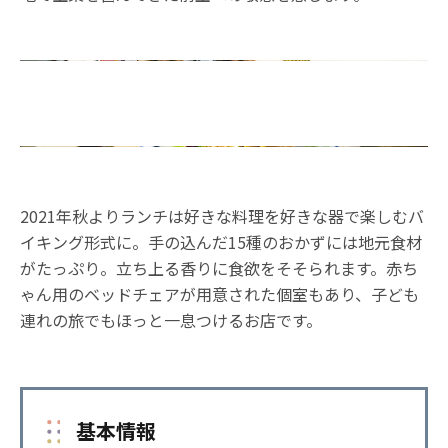
2021年秋よりランチは好きな料理を好きな器で楽しむバ
イキング形式に。手の込んだ15種のおかずには地元食材
がたっぷり。立ち上る香りに食欲をそそられます。赤ち
ゃん用のベッドチェアが用意された個室もあり、子ども
連れの旅でもほっと一息つけるお店です。
基本情報