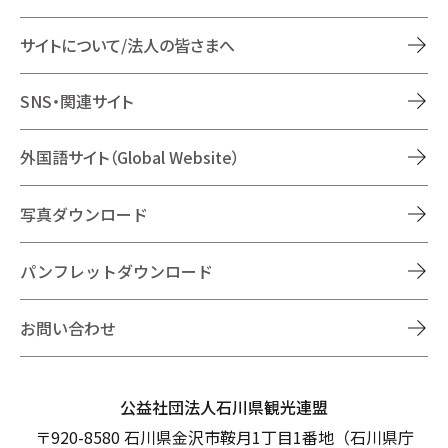
サイトについて/法人の皆さまへ
SNS・関連サイト
外国語サイト（Global Website）
写真ダウンロード
パンフレットダウンロード
お問い合わせ
公益社団法人石川県観光連盟
〒920-8580 石川県金沢市鞍月1丁目1番地（石川県庁