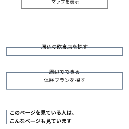
マップを表示
周辺の飲食店を探す
周辺でできる
体験プランを探す
このページを見ている人は、
こんなページも見ています