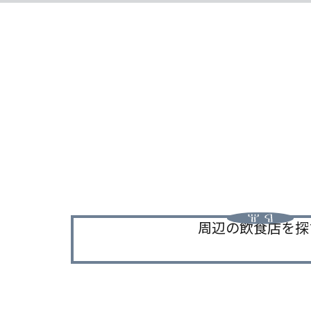
周辺の飲食店を探