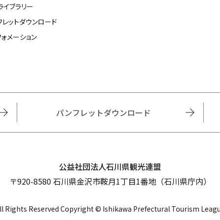
ライブラリー
フレットダウンロード
フォメーション
パンフレットダウンロード
公益社団法人石川県観光連盟
〒920-8580 石川県金沢市鞍月1丁目1番地（石川県庁内）
ll Rights Reserved Copyright © Ishikawa Prefectural Tourism Leag