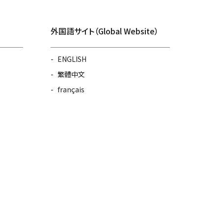
外国語サイト（Global Website）
ENGLISH
繁體中文
français