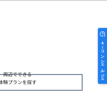
周辺でできる
体験プランを探す