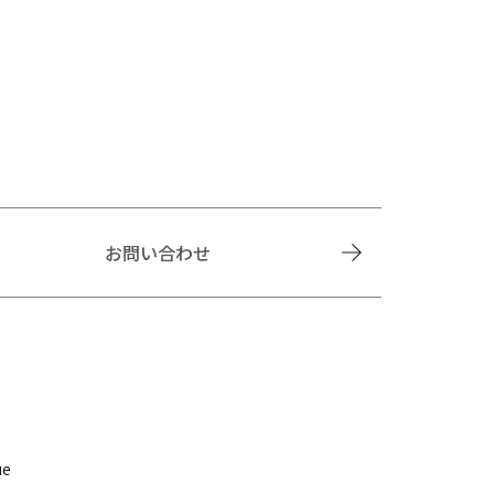
お問い合わせ
ue