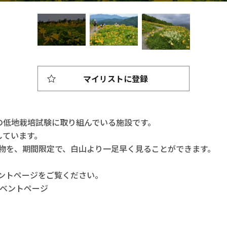
マイリストに登録
物の低地栽培試験に取り組んでいる施設です。
しています。
物を、期間限定で、白山より一足早く見ることができます。
ントページをご覧ください。
イベントページ