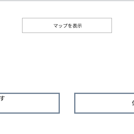
マップを表示
す