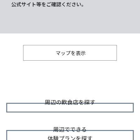
公式サイト等をご確認ください。
マップを表示
周辺の飲食店を探す
周辺でできる
体験プランを探す