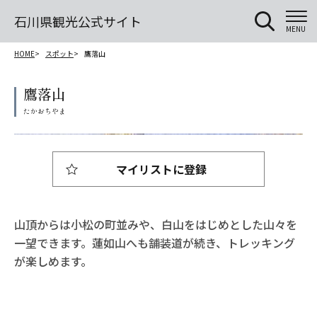
石川県観光公式サイト
MENU
HOME
スポット
鷹落山
鷹落山
マイリストに登録
山頂からは小松の町並みや、白山をはじめとした山々を
一望できます。蓮如山へも舗装道が続き、トレッキング
が楽しめます。