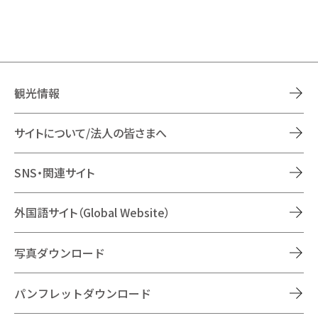
観光情報
サイトについて/法人の皆さまへ
SNS・関連サイト
外国語サイト（Global Website）
写真ダウンロード
パンフレットダウンロード