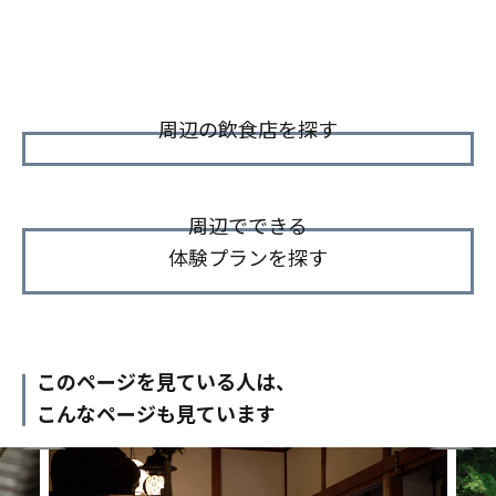
周辺の飲食店を探す
周辺でできる
体験プランを探す
このページを見ている人は、
こんなページも見ています