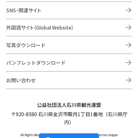
SNS・関連サイト
外国語サイト（Global Website）
写真ダウンロード
パンフレットダウンロード
お問い合わせ
公益社団法人石川県観光連盟
〒920-8580 石川県金沢市鞍月1丁目1番地（石川県庁
内）
All Rights Reserved Copyright © Ishikawa Prefectural Tourism League