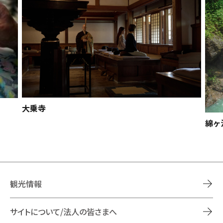
大乗寺
綿ヶ
観光情報
サイトについて/法人の皆さまへ