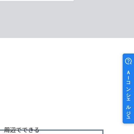
周辺でできる