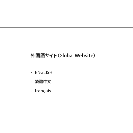
外国語サイト（Global Website）
ENGLISH
繁體中文
français