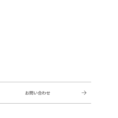
お問い合わせ