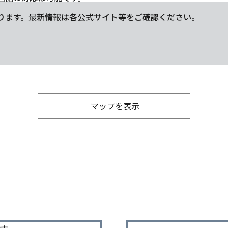
ります。最新情報は各公式サイト等をご確認ください。
マップを表示