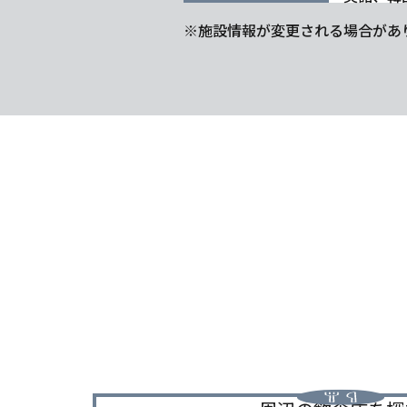
※施設情報が変更される場合があ