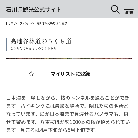
石川県観光公式サイト
MENU
HOME
スポット
高地谷林道のさくら道
高地谷林道のさくら道
マイリストに登録
日本海を一望しながら、桜のトンネルを通ることができ
ます。ハイキングには最適な場所で、隠れた桜の名所と
なっています。遥か日本海まで見渡せるパノラマも、併
せて望めます。八重桜ほか約1000本の桜が植えられてい
ます。見ごろは4月下旬から5月上旬です。