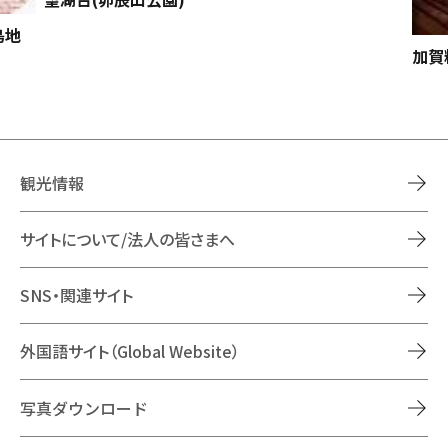
島地
加賀
観光情報
サイトについて/法人の皆さまへ
SNS・関連サイト
外国語サイト（Global Website）
写真ダウンロード