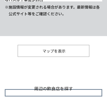
※施設情報が変更される場合があります。最新情報は各
公式サイト等をご確認ください。
マップを表示
周辺の飲食店を探す