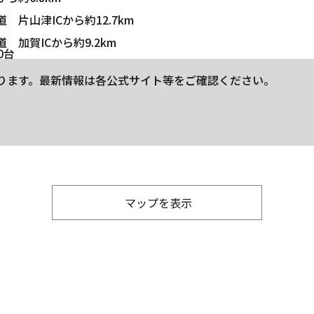
 片山津ICから約12.7km
 加賀ICから約9.2km
0台
ります。最新情報は各公式サイト等をご確認ください。
マップを表示