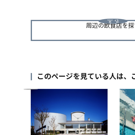
周辺の飲食店を探
このページを見ている人は、