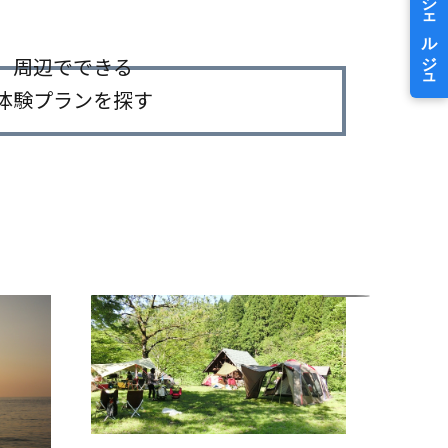
周辺でできる
体験プランを探す