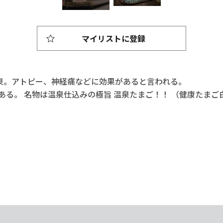
マイリストに登録
温泉。アトピー、神経痛などに効果があると言われる。
る。 名物は温泉仕込みの極旨 温泉たまご！！ （健康たまご白