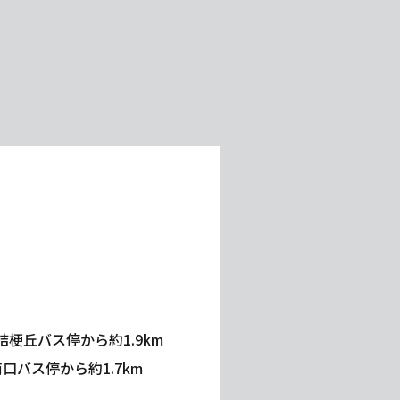
丘バス停から約1.9km
バス停から約1.7km