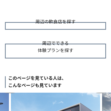
周辺の飲食店を探す
周辺でできる
体験プランを探す
このページを見ている人は、
こんなページも見ています