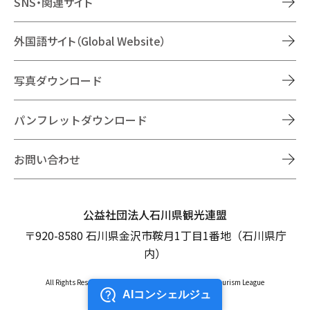
SNS・関連サイト
外国語サイト（Global Website）
写真ダウンロード
パンフレットダウンロード
お問い合わせ
公益社団法人石川県観光連盟
〒920-8580 石川県金沢市鞍月1丁目1番地（石川県庁
内）
All Rights Reserved Copyright © Ishikawa Prefectural Tourism League