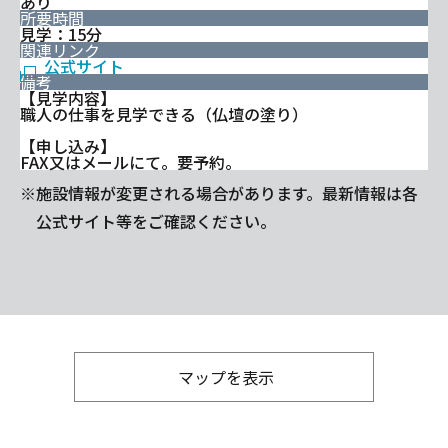
あり
所要時間
見学：15分
関連リンク
公式サイト
備考
【見学内容】
職人の仕事を見学できる（仏壇の塗り）
【申し込み】
FAX又はメールにて。要予約。
※施設情報が変更される場合があります。最新情報は各
公式サイト等をご確認ください。
マップを表示