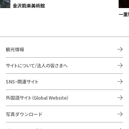
金沢能楽美術館
一里
観光情報
サイトについて/法人の皆さまへ
SNS・関連サイト
外国語サイト（Global Website）
写真ダウンロード