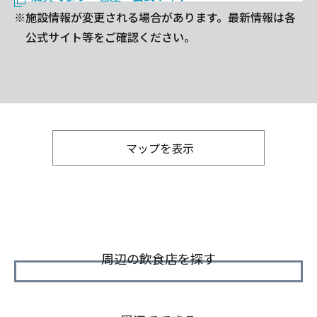
※施設情報が変更される場合があります。最新情報は各
公式サイト等をご確認ください。
マップを表示
周辺の飲食店を探す