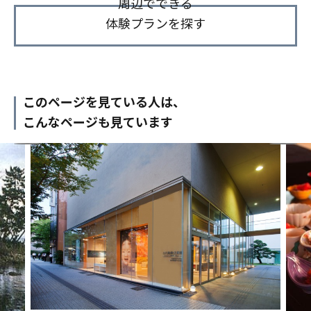
周辺でできる
体験プランを探す
このページを見ている人は、
こんなページも見ています