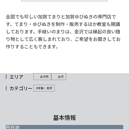
全国でも珍しい加賀てまりと加賀ゆびぬきの専門店で
す。てまり・ゆびぬきを制作・販売するほか教室も開講
しております。手縫いのまりは、金沢では縁起の良い贈
り物として広く親しまれており、ご希望をお聞きしてお
作りすることもできます。
エリア
金沢市
金沢
カテゴリー
#体験・見学
基本情報
所在地