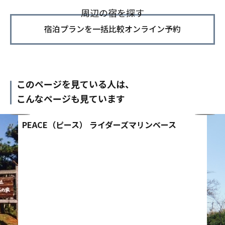
周辺の宿を探す
宿泊プランを一括比較オンライン予約
このページを見ている人は、
こんなページも見ています
PEACE（ピース） ライダーズマリンベース