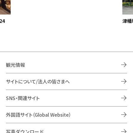
24
津幡
観光情報
サイトについて/法人の皆さまへ
SNS・関連サイト
外国語サイト（Global Website）
写真ダウンロード