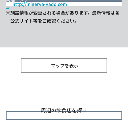
http://minerva-yado.com
※施設情報が変更される場合があります。最新情報は各
公式サイト等をご確認ください。
マップを表示
周辺の飲食店を探す