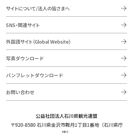
サイトについて/法人の皆さまへ
SNS・関連サイト
外国語サイト（Global Website）
写真ダウンロード
パンフレットダウンロード
お問い合わせ
公益社団法人石川県観光連盟
〒920-8580 石川県金沢市鞍月1丁目1番地（石川県庁
内）