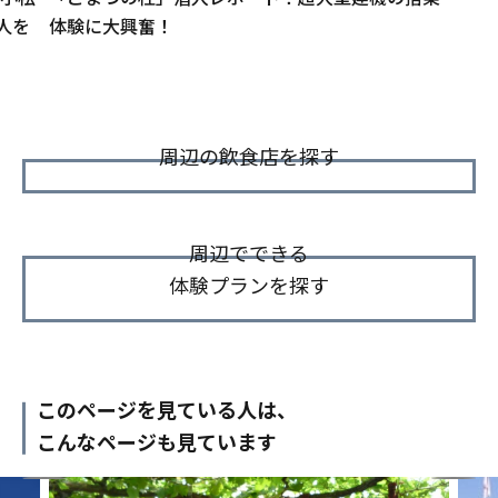
人を
体験に大興奮！
周辺の飲食店を探す
周辺でできる
体験プランを探す
このページを見ている人は、
こんなページも見ています