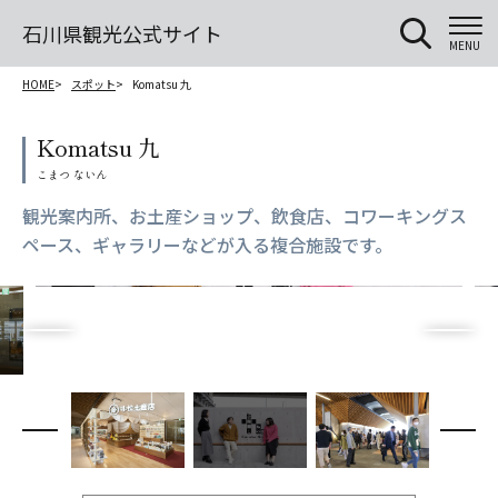
石川県観光公式サイト
MENU
HOME
スポット
Komatsu 九
Komatsu 九
観光案内所、お土産ショップ、飲食店、コワーキングス
ペース、ギャラリーなどが入る複合施設です。