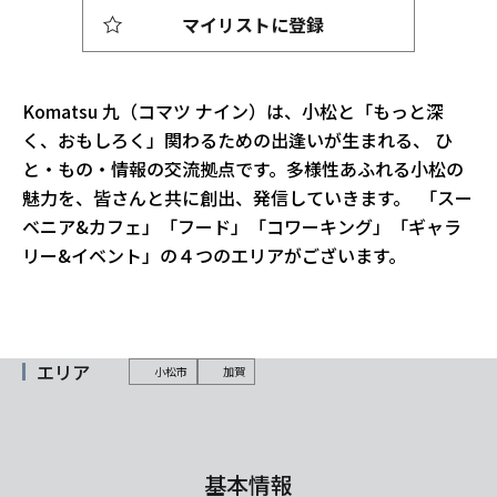
マイリストに登録
Komatsu 九（コマツ ナイン）は、小松と「もっと深
く、おもしろく」関わるための出逢いが生まれる、 ひ
と・もの・情報の交流拠点です。多様性あふれる小松の
魅力を、皆さんと共に創出、発信していきます。 「スー
ベニア&カフェ」「フード」「コワーキング」「ギャラ
リー&イベント」の４つのエリアがございます。
エリア
小松市
加賀
基本情報