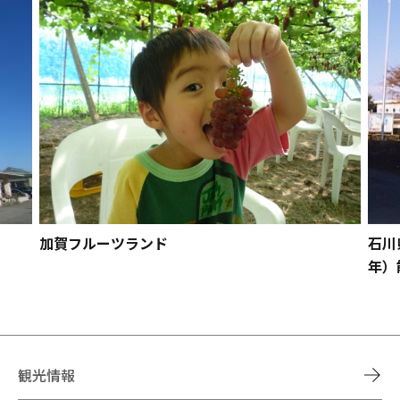
加賀フルーツランド
石川
年）
観光情報