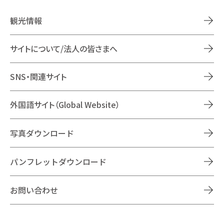
観光情報
サイトについて/法人の皆さまへ
SNS・関連サイト
外国語サイト（Global Website）
写真ダウンロード
パンフレットダウンロード
お問い合わせ