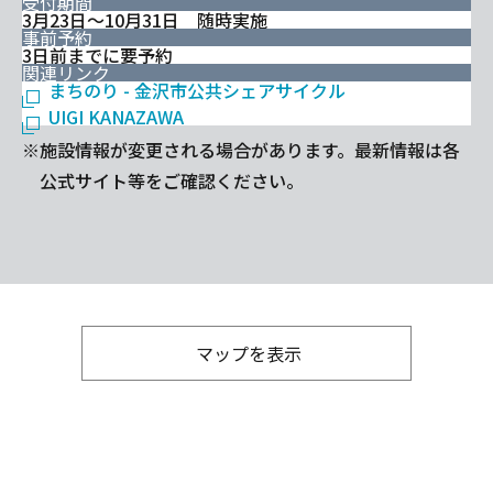
受付期間
3月23日～10月31日 随時実施
事前予約
3日前までに要予約
関連リンク
まちのり - 金沢市公共シェアサイクル
UIGI KANAZAWA
※施設情報が変更される場合があります。最新情報は各
公式サイト等をご確認ください。
マップを表示