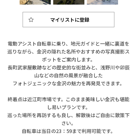
マイリストに登録
電動アシスト自転車に乗り、地元ガイドと一緒に裏道を
巡りながら、金沢の隠れた名所やおすすめの写真撮影ス
ポットをご案内します。
長町武家屋敷跡などの歴史的な街並みと、浅野川や卯辰
山などの自然の風景が融合した
フォトジェニックな金沢の魅力を再発見できます。
終着点は近江町市場です。このまま美味しい金沢も堪能
し易いプランです。
巡った場所を再訪するも良し、解散後はご自由に散策下
さい。
自転車は当日の23：59まで利用可能です。