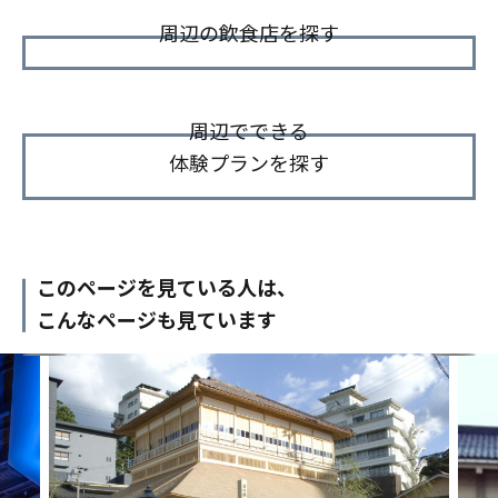
周辺の飲食店を探す
周辺でできる
体験プランを探す
このページを見ている人は、
こんなページも見ています