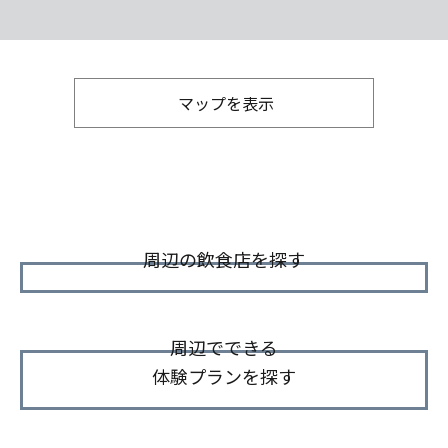
マップを表示
周辺の飲食店を探す
周辺でできる
体験プランを探す