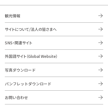
観光情報
サイトについて/法人の皆さまへ
SNS・関連サイト
外国語サイト（Global Website）
写真ダウンロード
パンフレットダウンロード
お問い合わせ