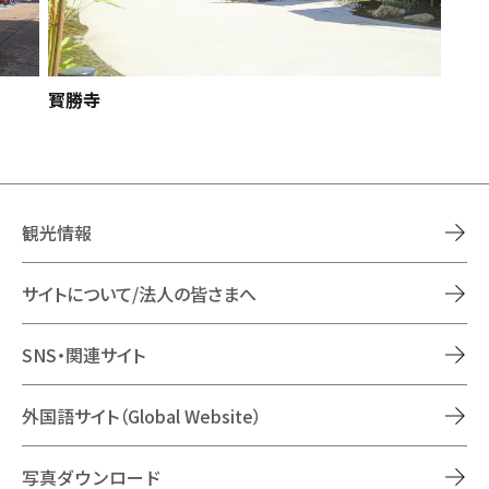
寳勝寺
観光情報
サイトについて/法人の皆さまへ
SNS・関連サイト
外国語サイト（Global Website）
写真ダウンロード