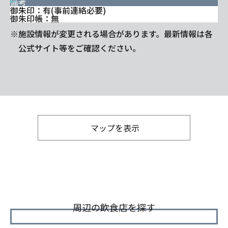
備考
御朱印：有(事前連絡必要)
御朱印帳：無
※施設情報が変更される場合があります。最新情報は各
公式サイト等をご確認ください。
マップを表示
周辺の飲食店を探す