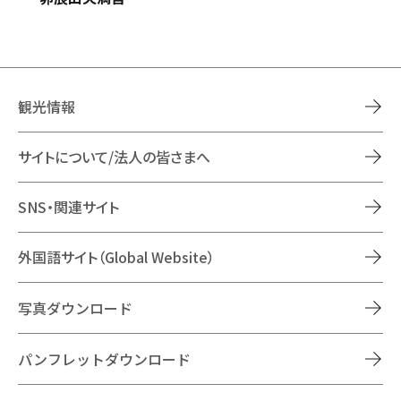
観光情報
サイトについて/法人の皆さまへ
SNS・関連サイト
外国語サイト（Global Website）
写真ダウンロード
パンフレットダウンロード