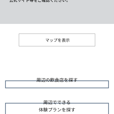
公式サイト等をご確認ください。
マップを表示
周辺の飲食店を探す
周辺でできる
体験プランを探す