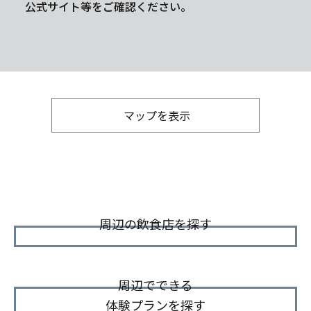
公式サイト等をご確認ください。
マップを表示
周辺の飲食店を探す
周辺でできる
体験プランを探す