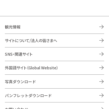
観光情報
サイトについて/法人の皆さまへ
SNS・関連サイト
外国語サイト（Global Website）
写真ダウンロード
パンフレットダウンロード