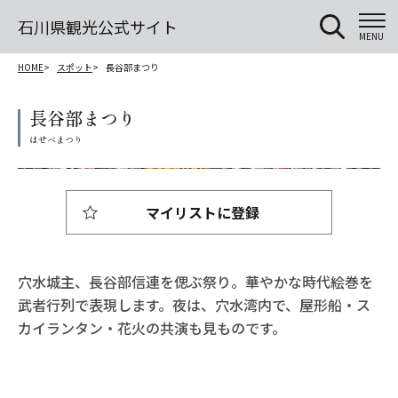
石川県観光公式サイト
MENU
HOME
スポット
長谷部まつり
長谷部まつり
マイリストに登録
穴水城主、長谷部信連を偲ぶ祭り。華やかな時代絵巻を
武者行列で表現します。夜は、穴水湾内で、屋形船・ス
カイランタン・花火の共演も見ものです。