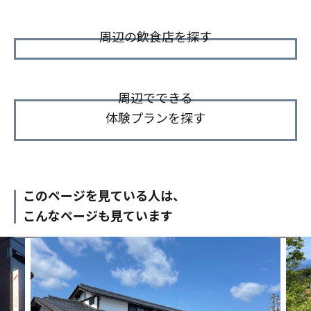
周辺の飲食店を探す
周辺でできる
体験プランを探す
このページを見ている人は、
こんなページも見ています