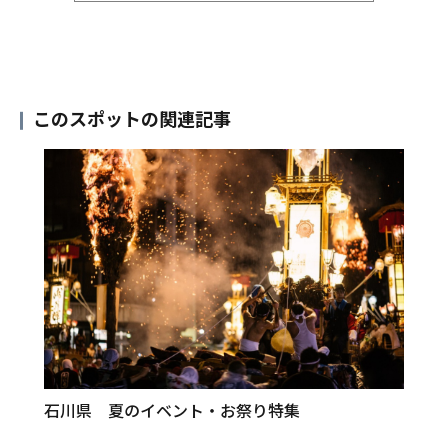
このスポットの関連記事
石川県 夏のイベント・お祭り特集