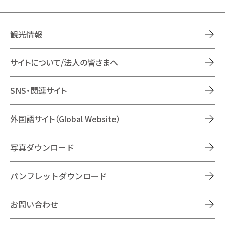
観光情報
サイトについて/法人の皆さまへ
SNS・関連サイト
外国語サイト（Global Website）
写真ダウンロード
パンフレットダウンロード
お問い合わせ