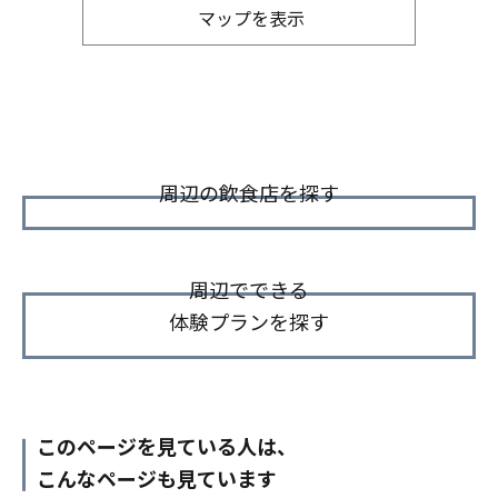
マップを表示
周辺の飲食店を探す
周辺でできる
体験プランを探す
このページを見ている人は、
こんなページも見ています