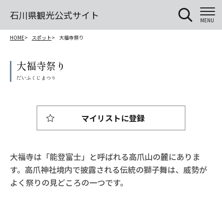
石川県観光公式サイト
MENU
HOME
スポット
大福寺祭り
大福寺祭り
マイリストに登録
大福寺は「能登富士」と呼ばれる高爪山の麓にありま
す。高爪神社境内で披露される伝統の獅子舞は、威勢が
よく祭りの見どころの一つです。