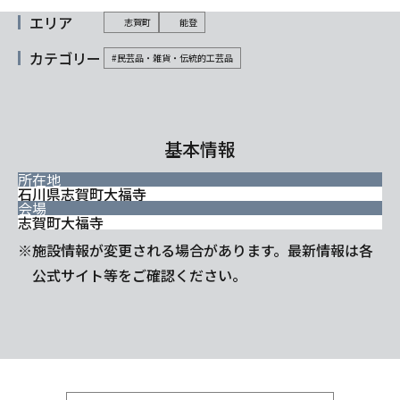
エリア
志賀町
能登
カテゴリー
#民芸品・雑貨・伝統的工芸品
基本情報
所在地
石川県志賀町大福寺
会場
志賀町大福寺
※施設情報が変更される場合があります。最新情報は各
公式サイト等をご確認ください。