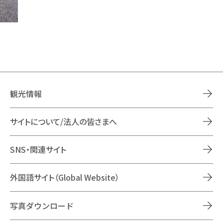
観光情報
サイトについて/法人の皆さまへ
SNS・関連サイト
外国語サイト（Global Website）
写真ダウンロード