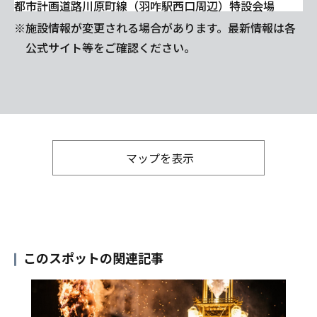
都市計画道路川原町線（羽咋駅西口周辺）特設会場
※施設情報が変更される場合があります。最新情報は各
公式サイト等をご確認ください。
マップを表示
このスポットの関連記事