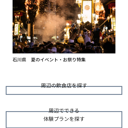
石川県 夏のイベント・お祭り特集
周辺の飲食店を探す
周辺でできる
体験プランを探す