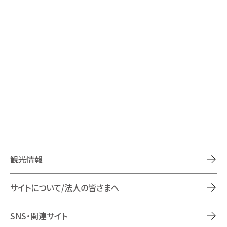
観光情報
サイトについて/法人の皆さまへ
SNS・関連サイト