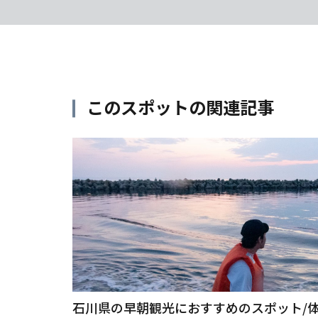
このスポットの関連記事
石川県の早朝観光におすすめのスポット/体