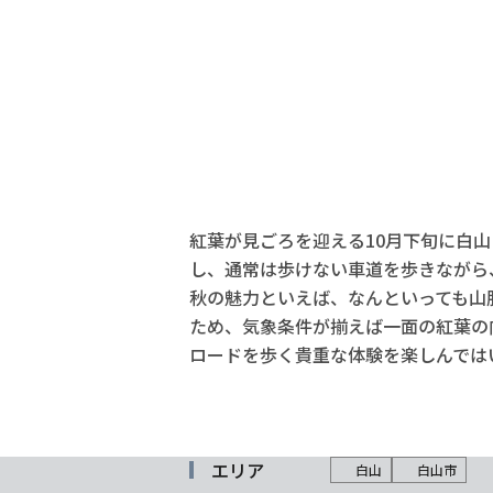
紅葉が見ごろを迎える10月下旬に白
し、通常は歩けない車道を歩きながら
秋の魅力といえば、なんといっても山
ため、気象条件が揃えば一面の紅葉の
ロードを歩く貴重な体験を楽しんでは
エリア
白山
白山市