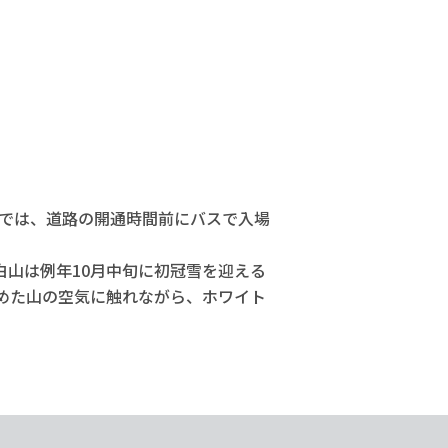
」では、道路の開通時間前にバスで入場
山は例年10月中旬に初冠雪を迎える
めた山の空気に触れながら、ホワイト