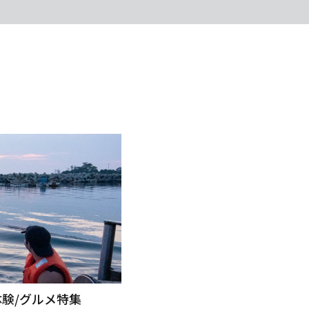
験/グルメ特集