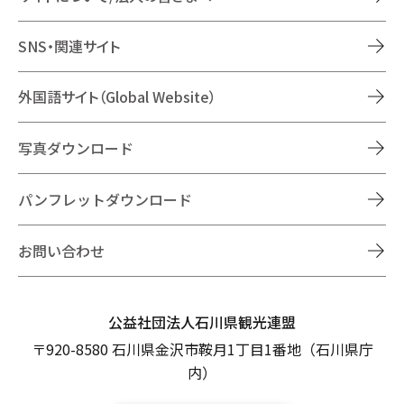
SNS・関連サイト
外国語サイト（Global Website）
写真ダウンロード
パンフレットダウンロード
お問い合わせ
公益社団法人石川県観光連盟
〒920-8580 石川県金沢市鞍月1丁目1番地（石川県庁
内）