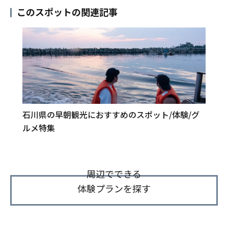
このスポットの関連記事
石川県の早朝観光におすすめのスポット/体験/グ
ルメ特集
周辺でできる
体験プランを探す