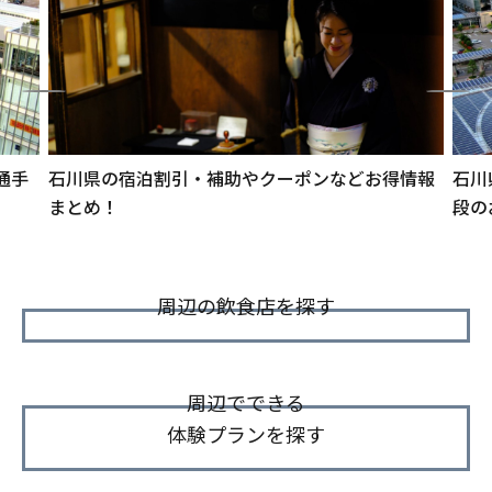
通手
石川県の宿泊割引・補助やクーポンなどお得情報
石川
まとめ！
段の
周辺の飲食店を探す
周辺でできる
体験プランを探す