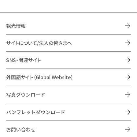
観光情報
サイトについて/法人の皆さまへ
SNS・関連サイト
外国語サイト（Global Website）
写真ダウンロード
パンフレットダウンロード
お問い合わせ