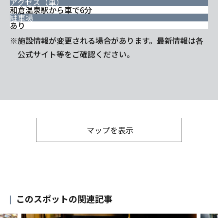
アクセス（車）
和倉温泉駅から車で6分
駐車場
あり
※施設情報が変更される場合があります。最新情報は各
公式サイト等をご確認ください。
マップを表示
このスポットの関連記事