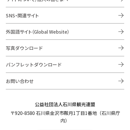
SNS・関連サイト
外国語サイト（Global Website）
写真ダウンロード
パンフレットダウンロード
お問い合わせ
公益社団法人石川県観光連盟
〒920-8580 石川県金沢市鞍月1丁目1番地（石川県庁
内）