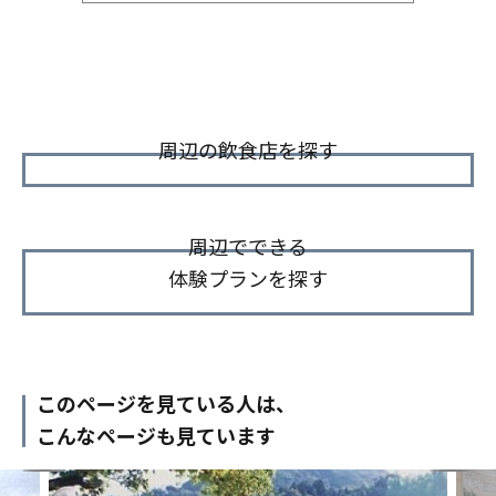
周辺の飲食店を探す
周辺でできる
体験プランを探す
このページを見ている人は、
こんなページも見ています