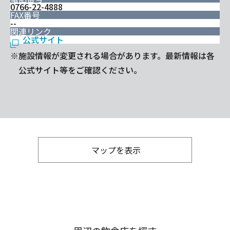
0766-22-4888
FAX番号
--
関連リンク
公式サイト
※施設情報が変更される場合があります。最新情報は各
公式サイト等をご確認ください。
マップを表示