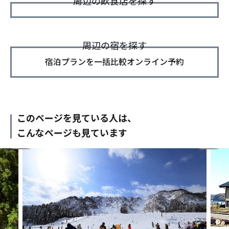
周辺の飲食店を探す
周辺の宿を探す
宿泊プランを一括比較オンライン予約
このページを見ている人は、
こんなページも見ています