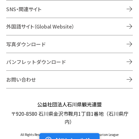
SNS・関連サイト
外国語サイト（Global Website）
写真ダウンロード
パンフレットダウンロード
お問い合わせ
公益社団法人石川県観光連盟
〒920-8580 石川県金沢市鞍月1丁目1番地（石川県庁
内）
All Rights Reserved Copyright © Ishikawa Prefectural Tourism League