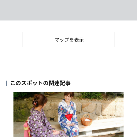
マップを表示
このスポットの関連記事