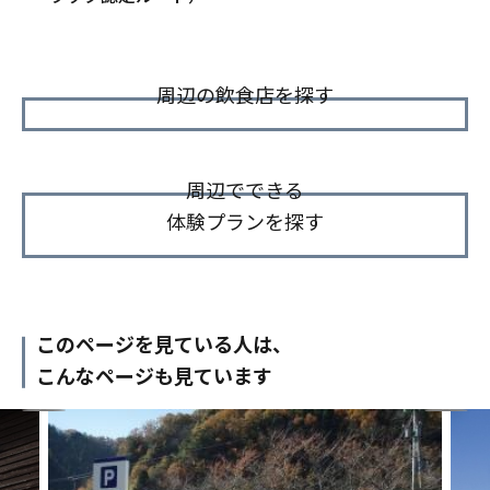
周辺の飲食店を探す
周辺でできる
体験プランを探す
このページを見ている人は、
こんなページも見ています