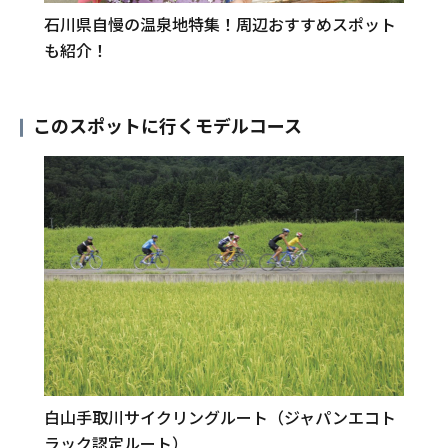
石川県自慢の温泉地特集！周辺おすすめスポット
も紹介！
このスポットに行くモデルコース
白山手取川サイクリングルート（ジャパンエコト
ラック認定ルート）