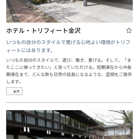
ホテル・トリフィート金沢
いつもの自分のスタイルで寛げる心地よい環境がトリフ
ィートにはあります。
いつもの自分のスタイルで、遊び、働き、寛げる。そして、「ま
たここに帰ってきたい」と思っていただける。短期滞在から中長
期滞在まで、どんな旅も日常の延長になるような、空間をご提供
します。
金沢