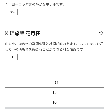
く、ヨーロッパ調の静かなホテルです。
金沢
料理旅館 花月荘
山の幸、海の幸の季節料理と地酒が味わえます。おもてなしを通
して心の温もりを感じることができる料理旅館です。
白山
前
15
16