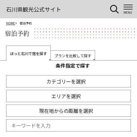
石川県観光公式サイト
MENU
HOME
宿泊予約
宿泊予約
ほっと石川で宿を探す
プランを比較して探す
条件指定で探す
カテゴリーを選択
エリアを選択
現在地からの距離を選択