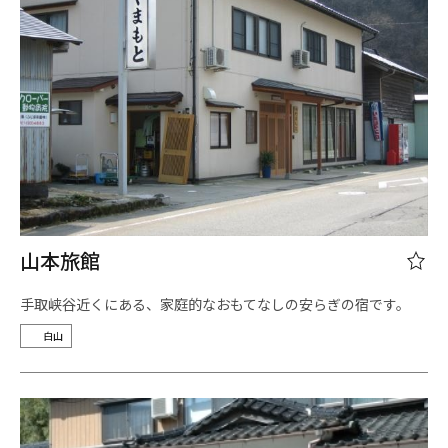
山本旅館
手取峡谷近くにある、家庭的なおもてなしの安らぎの宿です。
白山