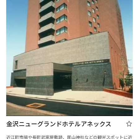
金沢ニューグランドホテルアネックス
近江町市場や長町武家屋敷跡、尾山神社などの観光スポットに近