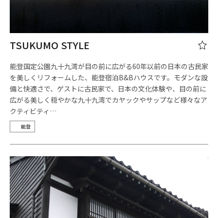
TSUKUMO STYLE
能登国定公園九十九湾が目の前に広がる60年以前の日本の古民家
を美しくリフォームした、能登宿泊B&Bハウスです。モダンな設
備と快適さで、ゲストに古民家で、日本の文化体験や、目の前に
広がる美しく穏やかな九十九湾でカヤックやサップなど様々なア
クティビティ…
能登