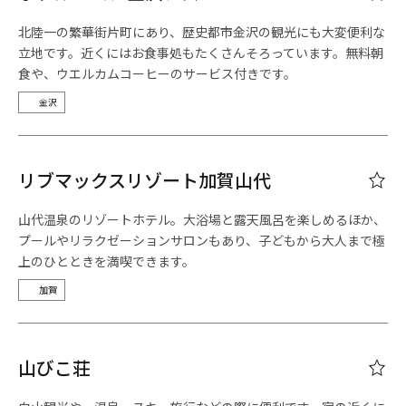
北陸一の繁華街片町にあり、歴史都市金沢の観光にも大変便利な
立地です。近くにはお食事処もたくさんそろっています。無料朝
食や、ウエルカムコーヒーのサービス付きです。
金沢
リブマックスリゾート加賀山代
山代温泉のリゾートホテル。大浴場と露天風呂を楽しめるほか、
プールやリラクゼーションサロンもあり、子どもから大人まで極
上のひとときを満喫できます。
加賀
山びこ荘