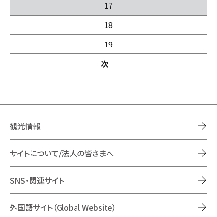
17
18
19
次
観光情報
サイトについて/法人の皆さまへ
SNS・関連サイト
外国語サイト（Global Website）