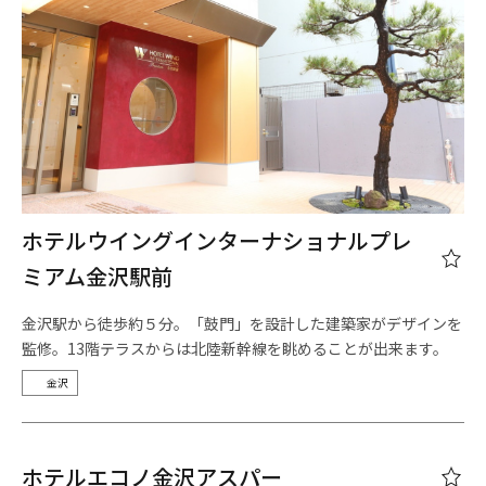
ホテルウイングインターナショナルプレ
ミアム金沢駅前
金沢駅から徒歩約５分。「鼓門」を設計した建築家がデザインを
監修。13階テラスからは北陸新幹線を眺めることが出来ます。
金沢
ホテルエコノ金沢アスパー