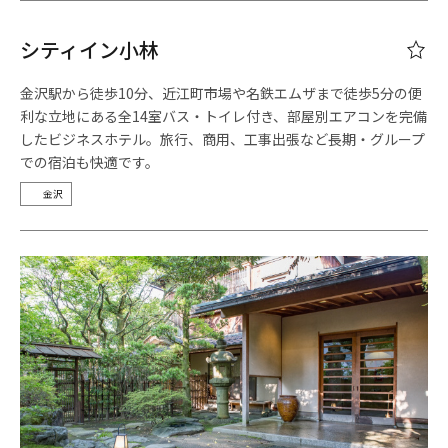
シティイン小林
金沢駅から徒歩10分、近江町市場や名鉄エムザまで徒歩5分の便
利な立地にある全14室バス・トイレ付き、部屋別エアコンを完備
したビジネスホテル。旅行、商用、工事出張など長期・グループ
での宿泊も快適です。
金沢