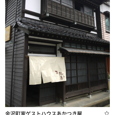
金沢町家ゲストハウスあかつき屋