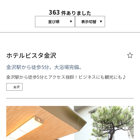
363
件ありました
並び順
表示切替
ホテルビスタ金沢
金沢駅から徒歩5分。大浴場完備。
金沢駅から徒歩5分とアクセス抜群！ビジネスにも観光にも♪
金沢