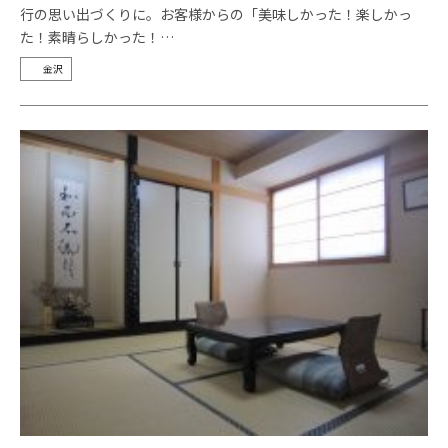
行の思い出づくりに。お客様からの「美味しかった！楽しかっ
た！素晴らしかった！…
金沢