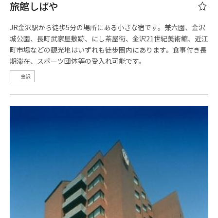
旅館しばや
JR金沢駅から徒歩5分の場所にある小さな宿です。兼六園、金沢
城公園、長町武家屋敷跡、にし茶屋街、金沢21世紀美術館、近江
町市場などの観光地はいずれも徒歩圏内にあります。食事付き長
期滞在、スポーツ団体等の受入れ可能です。
金沢