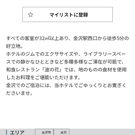
マイリストに登録
すべての客室が32㎡以上あり、金沢駅西口から徒歩5分の
好立地。
ホテルのジムでのエクササイズや、ライブラリースペー
スでの静かなひとときなど多種多様なご滞在が可能で、
和食レストラン「波の花」では、地のものの食材を使用
したお料理をご堪能いただけます。
金沢でのご宿泊には、当ホテルでごゆっくりとお寛ぎく
ださいませ。
エリア
金沢市
金沢