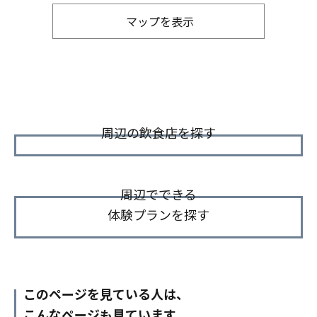
マップを表示
周辺の飲食店を探す
周辺でできる
体験プランを探す
このページを見ている人は、
こんなページも見ています