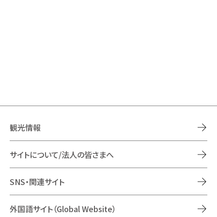
観光情報
サイトについて/法人の皆さまへ
SNS・関連サイト
外国語サイト（Global Website）