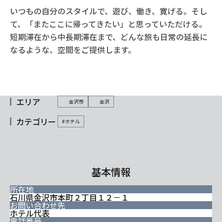
いつもの自分のスタイルで、遊び、働き、寛げる。そし
て、「またここに帰ってきたい」と思っていただける。
短期滞在から中長期滞在まで、どんな旅も日常の延長に
なるような、空間をご提供します。
エリア
金沢市
金沢
カテゴリー
#ホテル
基本情報
所在地
石川県金沢市本町２丁目１２－１
お問い合わせ先
ホテル代表
電話番号