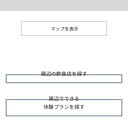
マップを表示
周辺の飲食店を探す
周辺でできる
体験プランを探す