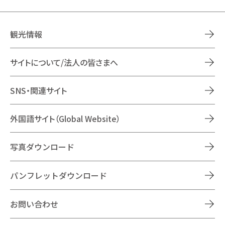
観光情報
サイトについて/法人の皆さまへ
SNS・関連サイト
外国語サイト（Global Website）
写真ダウンロード
パンフレットダウンロード
お問い合わせ