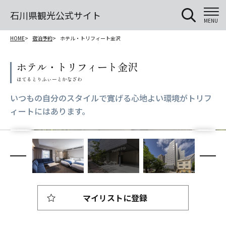
石川県観光公式サイト
MENU
HOME
宿泊予約
ホテル・トリフィート金沢
ホテル・トリフィート金沢
いつもの自分のスタイルで寛げる心地よい環境がトリフ
ィートにはあります。
マイリストに登録