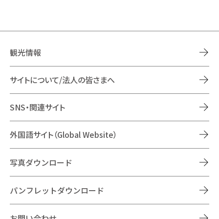
観光情報
サイトについて/法人の皆さまへ
SNS・関連サイト
外国語サイト（Global Website）
写真ダウンロード
パンフレットダウンロード
お問い合わせ