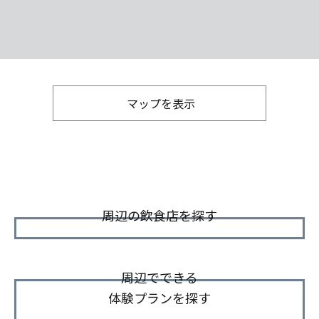
マップを表示
周辺の飲食店を探す
周辺でできる
体験プランを探す