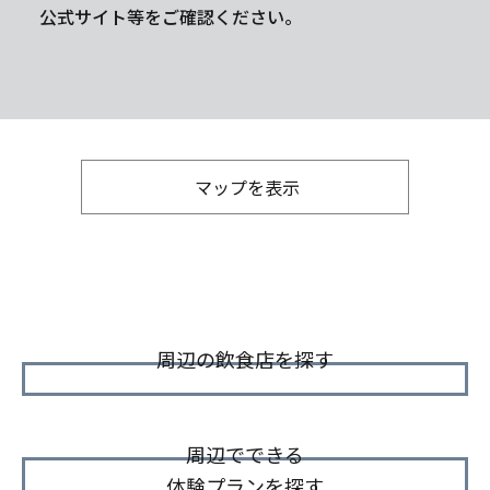
公式サイト等をご確認ください。
マップを表示
周辺の飲食店を探す
周辺でできる
体験プランを探す