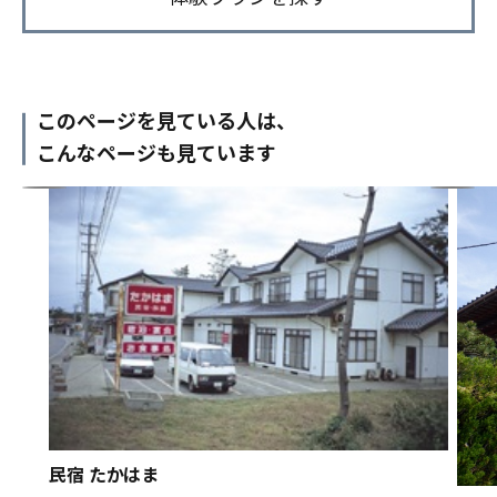
このページを見ている人は、
こんなページも見ています
民宿 たかはま