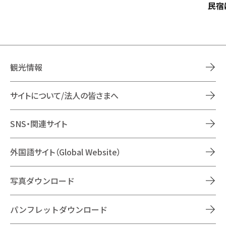
民宿
観光情報
サイトについて/法人の皆さまへ
SNS・関連サイト
外国語サイト（Global Website）
写真ダウンロード
パンフレットダウンロード