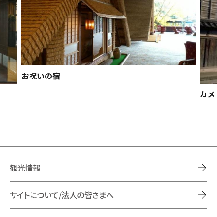
お祝いの宿
カメ
観光情報
サイトについて/法人の皆さまへ