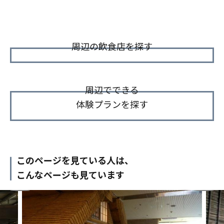
周辺の飲食店を探す
周辺でできる
体験プランを探す
このページを見ている人は、
こんなページも見ています