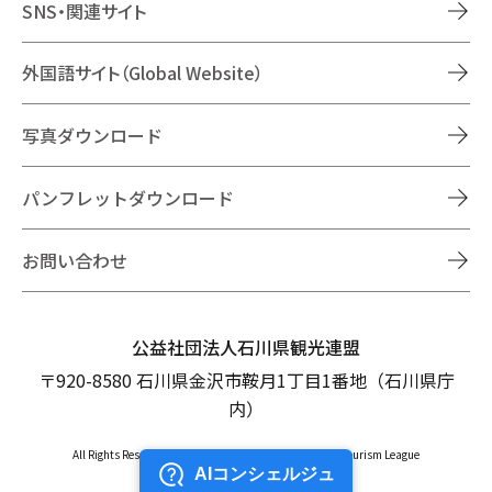
SNS・関連サイト
外国語サイト（Global Website）
写真ダウンロード
パンフレットダウンロード
お問い合わせ
公益社団法人石川県観光連盟
〒920-8580 石川県金沢市鞍月1丁目1番地（石川県庁
内）
All Rights Reserved Copyright © Ishikawa Prefectural Tourism League