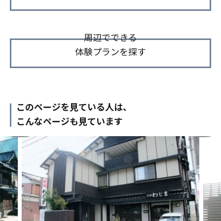
周辺でできる
体験プランを探す
このページを見ている人は、
こんなページも見ています