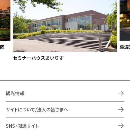
葉渡
濤園
セミナーハウスあいりす
観光情報
サイトについて/法人の皆さまへ
SNS・関連サイト