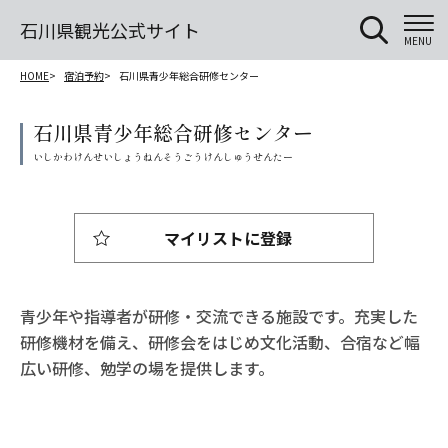
石川県観光公式サイト
MENU
HOME
宿泊予約
石川県青少年総合研修センター
石川県青少年総合研修センター
マイリストに登録
青少年や指導者が研修・交流できる施設です。充実した
研修機材を備え、研修会をはじめ文化活動、合宿など幅
広い研修、勉学の場を提供します。