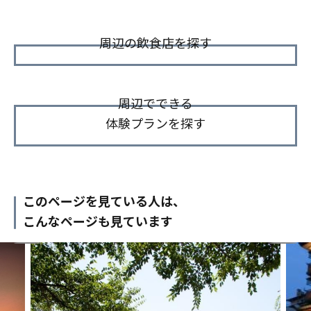
周辺の飲食店を探す
周辺でできる
体験プランを探す
このページを見ている人は、
こんなページも見ています