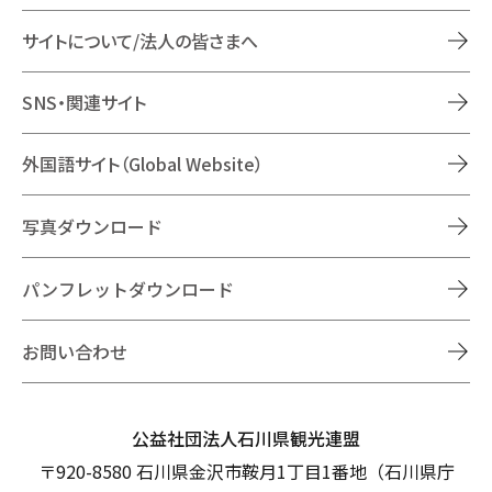
サイトについて/法人の皆さまへ
SNS・関連サイト
外国語サイト（Global Website）
写真ダウンロード
パンフレットダウンロード
お問い合わせ
公益社団法人石川県観光連盟
〒920-8580 石川県金沢市鞍月1丁目1番地（石川県庁