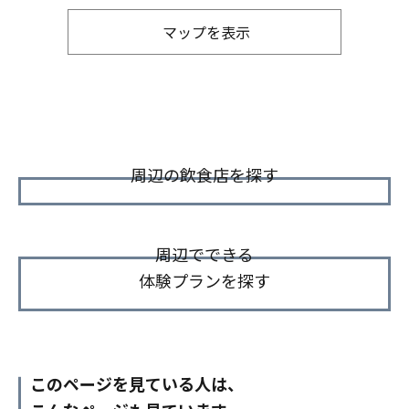
マップを表示
周辺の飲食店を探す
周辺でできる
体験プランを探す
このページを見ている人は、