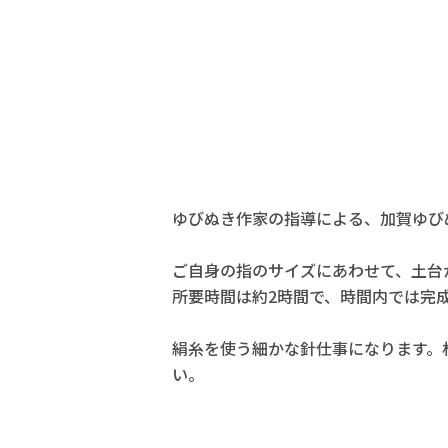
ゆびぬき作家の指導による、加賀ゆび
ご自身の指のサイズにあわせて、土台
所要時間は約2時間で、時間内では完
絹糸を使う細かな針仕事になります。
い。