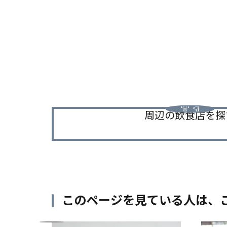
周辺の飲食店を探
このページを見ている人は、