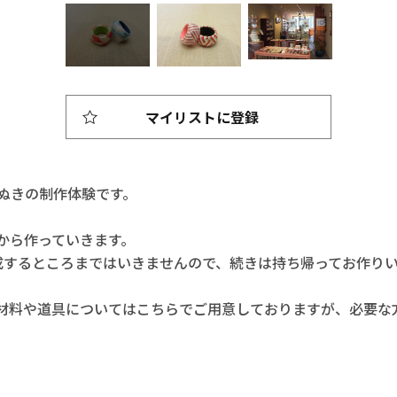
マイリストに登録
ぬきの制作体験です。
から作っていきます。
成するところまではいきませんので、続きは持ち帰ってお作り
材料や道具についてはこちらでご用意しておりますが、必要な