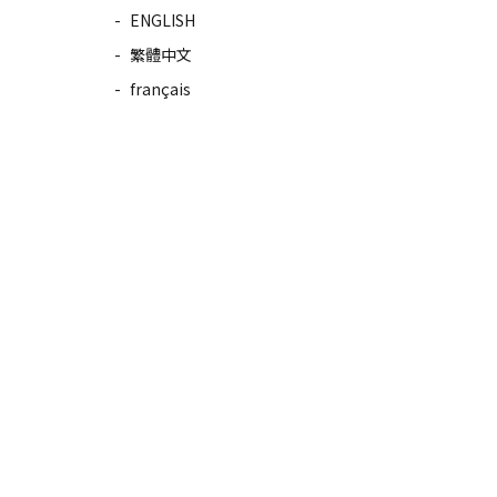
ENGLISH
繁體中文
français