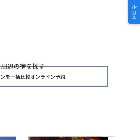
周辺の宿を探す
ランを一括比較オンライン予約