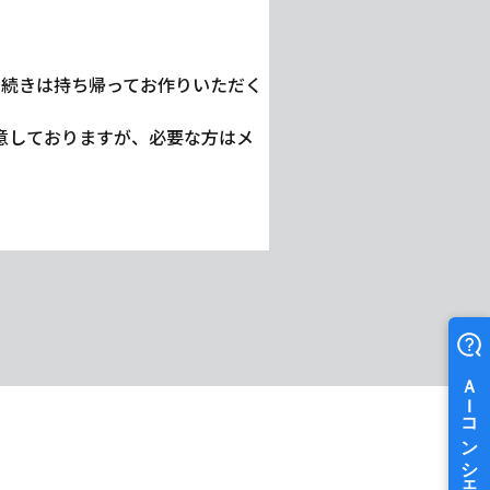
、続きは持ち帰ってお作りいただく
意しておりますが、必要な方はメ