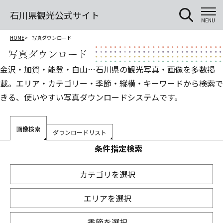
石川県観光公式サイト
MENU
HOME
写真ダウンロード
写真ダウンロード
金沢・加賀・能登・白山…石川県の観光写真・画像を多数掲
載。エリア・カテゴリー・季節・縦横・キーワードから検索で
きる、使いやすい写真ダウンロードシステムです。
画像検索
ダウンロードリスト
条件指定検索
カテゴリを選択
エリアを選択
季節を選択