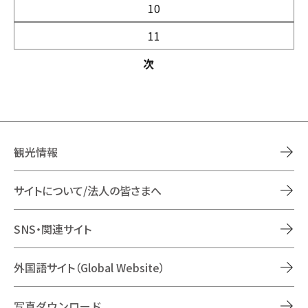
10
11
次
観光情報
サイトについて/法人の皆さまへ
SNS・関連サイト
外国語サイト（Global Website）
写真ダウンロード