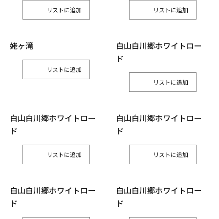
リスト
リスト
姥ヶ滝
白山白川郷ホワイトロー
ド
リスト
リスト
白山白川郷ホワイトロー
白山白川郷ホワイトロー
ド
ド
リスト
リスト
白山白川郷ホワイトロー
白山白川郷ホワイトロー
ド
ド