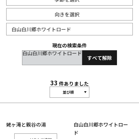
向きを選択
現在の検索条件
白山白川郷ホワイトロード
すべて解除
33
件ありました
並び順
姥ヶ滝と親谷の湯
白山白川郷ホワイトロー
ド