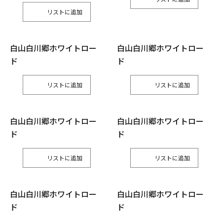
リスト
白山白川郷ホワイトロー
白山白川郷ホワイトロー
ド
ド
リスト
リスト
白山白川郷ホワイトロー
白山白川郷ホワイトロー
ド
ド
リスト
リスト
白山白川郷ホワイトロー
白山白川郷ホワイトロー
ド
ド