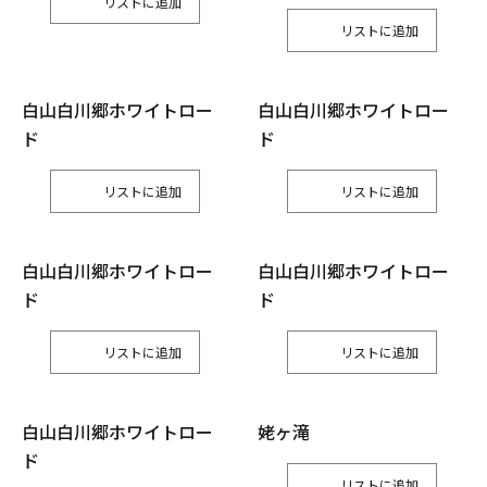
リスト
リスト
白山白川郷ホワイトロー
白山白川郷ホワイトロー
ド
ド
リスト
リスト
白山白川郷ホワイトロー
白山白川郷ホワイトロー
ド
ド
リスト
リスト
白山白川郷ホワイトロー
姥ヶ滝
ド
リスト