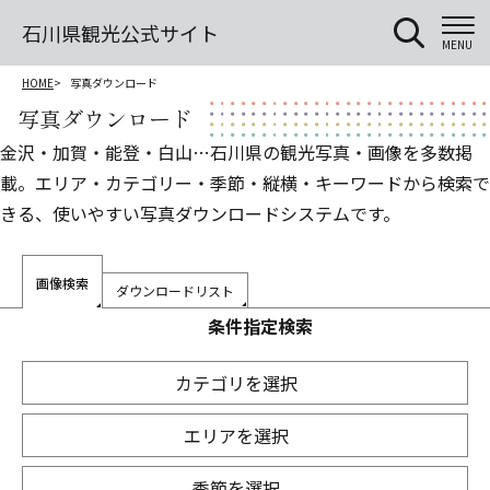
石川県観光公式サイト
MENU
HOME
写真ダウンロード
写真ダウンロード
金沢・加賀・能登・白山…石川県の観光写真・画像を多数掲
載。エリア・カテゴリー・季節・縦横・キーワードから検索で
きる、使いやすい写真ダウンロードシステムです。
画像検索
ダウンロードリスト
条件指定検索
カテゴリを選択
エリアを選択
季節を選択