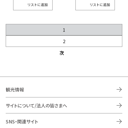
リスト
リスト
1
2
次
観光情報
サイトについて/法人の皆さまへ
SNS・関連サイト