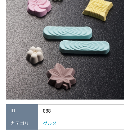
ID
888
カテゴリ
グルメ