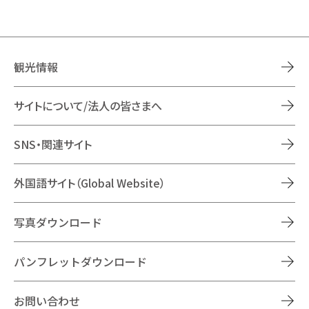
観光情報
サイトについて/法人の皆さまへ
SNS・関連サイト
外国語サイト（Global Website）
写真ダウンロード
パンフレットダウンロード
お問い合わせ