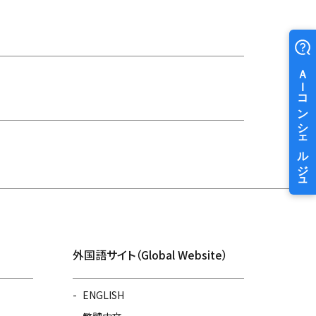
外国語サイト（Global Website）
ENGLISH