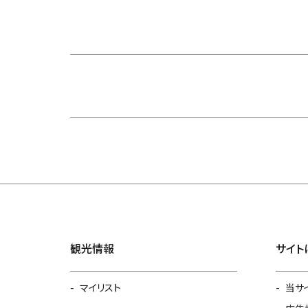
観光情報
サイト
マイリスト
当サ