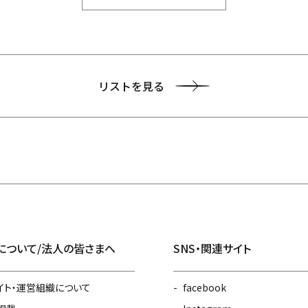
リストを見る
について/法人の皆さまへ
SNS・関連サイト
イト・運営組織について
facebook