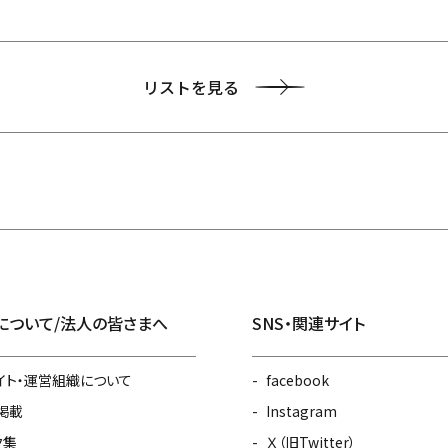
リストを見る
について/法人の皆さまへ
SNS・関連サイト
イト・運営組織について
facebook
掲載
Instagram
ク集
Ｘ（旧Twitter）