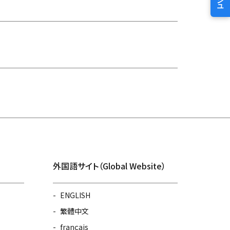
外国語サイト（Global Website）
ENGLISH
繁體中文
français