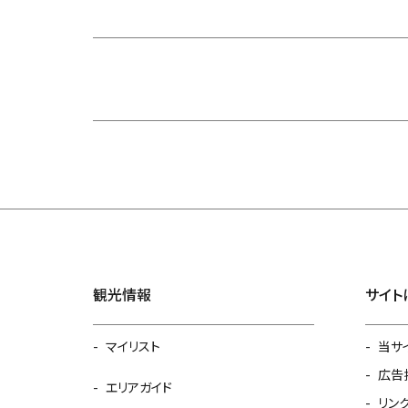
観光情報
サイト
マイリスト
当サ
広告
エリアガイド
リン