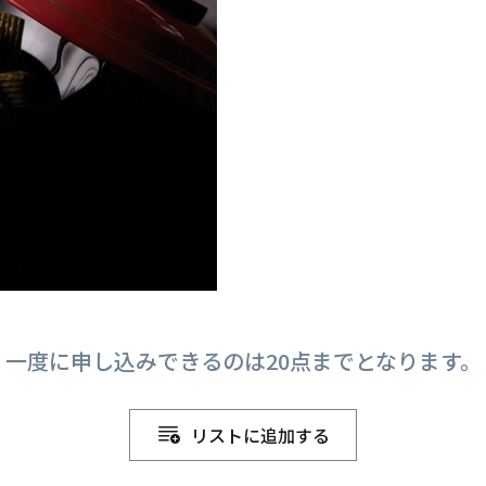
一度に申し込みできるのは20点までとなります。
リストに追加する