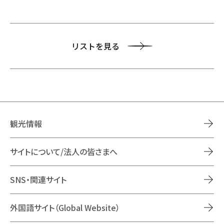
リストを見る
観光情報
サイトについて/法人の皆さまへ
SNS・関連サイト
外国語サイト（Global Website）