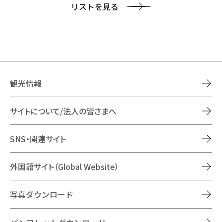
リストを見る
観光情報
サイトについて/法人の皆さまへ
SNS・関連サイト
外国語サイト（Global Website）
写真ダウンロード