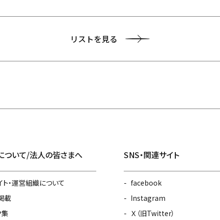
リストを見る
について/法人の皆さまへ
SNS・関連サイト
イト・運営組織について
facebook
掲載
Instagram
ク集
Ｘ（旧Twitter）