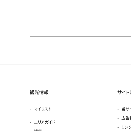
観光情報
サイト
マイリスト
当サ
広告
エリアガイド
リン
特集