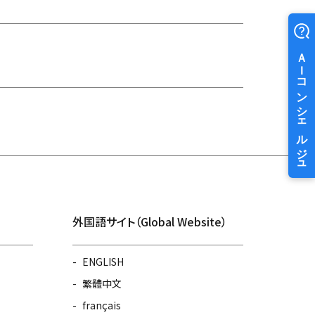
外国語サイト（Global Website）
ENGLISH
繁體中文
français