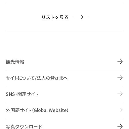
リストを見る
観光情報
サイトについて/法人の皆さまへ
SNS・関連サイト
外国語サイト（Global Website）
写真ダウンロード