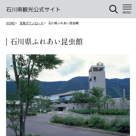
石川県観光公式サイト
MENU
HOME
写真ダウンロード
石川県ふれあい昆虫館
石川県ふれあい昆虫館