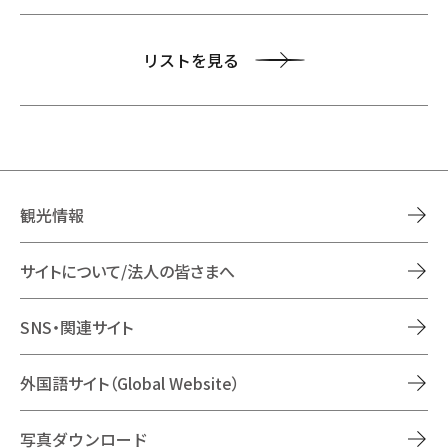
リストを見る
観光情報
サイトについて/法人の皆さまへ
SNS・関連サイト
外国語サイト（Global Website）
写真ダウンロード