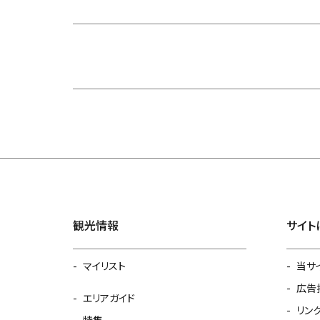
観光情報
サイト
マイリスト
当サ
広告
エリアガイド
リン
特集