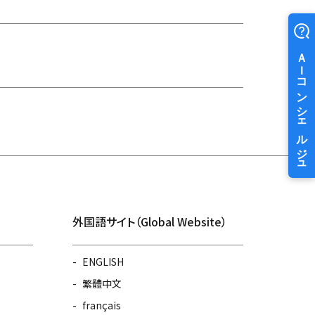
外国語サイト（Global Website）
ENGLISH
繁體中文
français