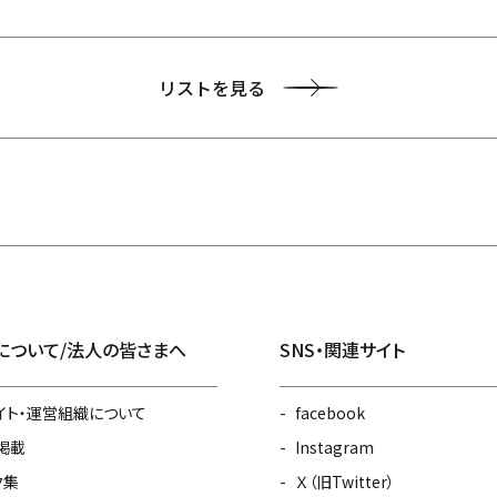
リストを見る
について/法人の皆さまへ
SNS・関連サイト
イト・運営組織について
facebook
掲載
Instagram
ク集
Ｘ（旧Twitter）