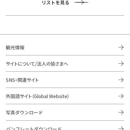
リストを見る
観光情報
サイトについて/法人の皆さまへ
SNS・関連サイト
外国語サイト（Global Website）
写真ダウンロード
パンフレットダウンロード